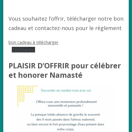
Vous souhaitez l’offrir, télécharger notre bon
cadeau et contactez-nous pour le règlement
bon cadeau à télécharger
Télécharger
PLAISIR D’OFFRIR pour célébrer
et honorer Namasté