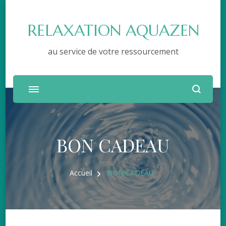
RELAXATION AQUAZEN
au service de votre ressourcement
BON CADEAU
Accueil
BON CADEAU