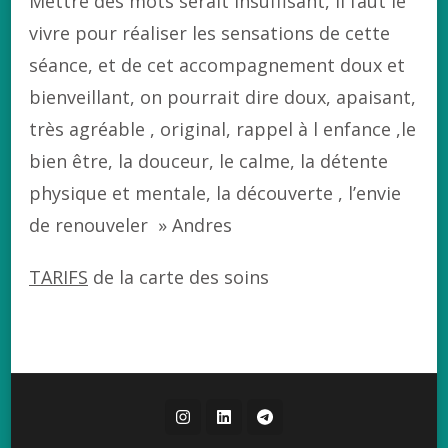
Mettre des mots serait insuffisant, il faut le
vivre pour réaliser les sensations de cette
séance, et de cet accompagnement doux et
bienveillant, on pourrait dire doux, apaisant,
très agréable , original, rappel à l enfance ,le
bien être, la douceur, le calme, la détente
physique et mentale, la découverte , l’envie
de renouveler » Andres
TARIFS
de la carte des soins