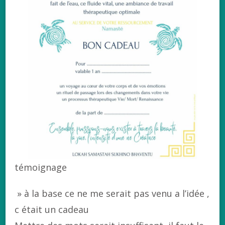
témoignage
» à la base ce ne me serait pas venu a l’idée ,
c était un cadeau