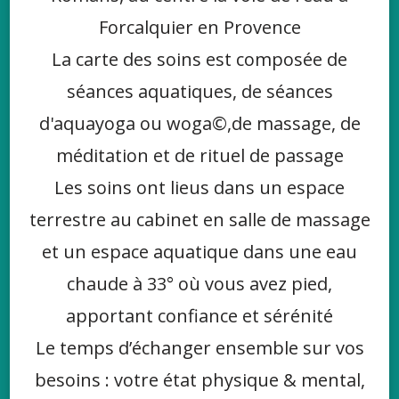
Forcalquier en Provence
La carte des soins est composée de
séances aquatiques, de séances
d'aquayoga ou woga©,de massage, de
méditation et de rituel de passage
Les soins ont lieus dans un espace
terrestre au cabinet en salle de massage
et un espace aquatique dans une eau
chaude à 33° où vous avez pied,
apportant confiance et sérénité
Le temps d’échanger ensemble sur vos
besoins : votre état physique & mental,