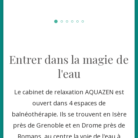
Entrer dans la magie de
l'eau
Le cabinet de relaxation AQUAZEN est
ouvert dans 4 espaces de
balnéothérapie. Ils se trouvent en Isère
près de Grenoble et en Drome près de
Romans, au centre la voie de l'eau à