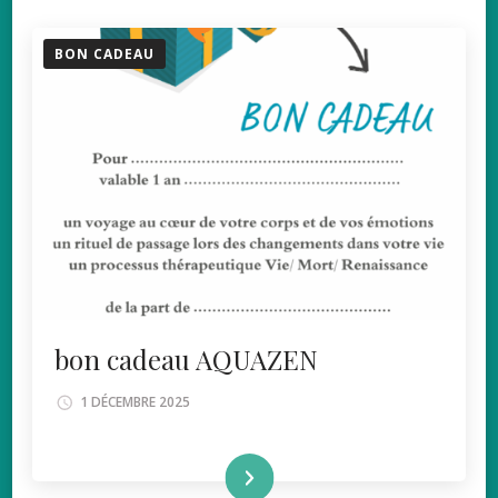
BON CADEAU
bon cadeau AQUAZEN
1 DÉCEMBRE 2025
lire la suite ...