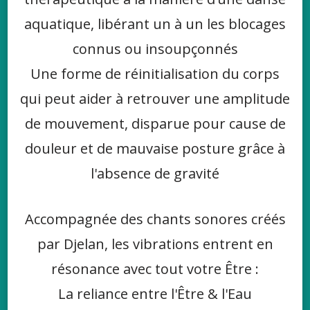
aquatique, libérant un à un les blocages
connus ou insoupçonnés
Une forme de réinitialisation du corps
qui peut aider à retrouver une amplitude
de mouvement, disparue pour cause de
douleur et de mauvaise posture grâce à
l'absence de gravité
Accompagnée des chants sonores créés
par Djelan, les vibrations entrent en
résonance avec tout votre Être :
La reliance entre l'Être & l'Eau