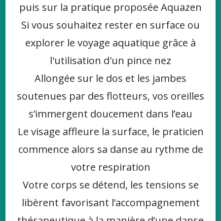
puis sur la pratique proposée Aquazen
Si vous souhaitez rester en surface ou
explorer le voyage aquatique grâce à
l'utilisation d'un pince nez
Allongée sur le dos et les jambes
soutenues par des flotteurs, vos oreilles
s’immergent doucement dans l’eau
Le visage affleure la surface, le praticien
commence alors sa danse au rythme de
votre respiration
Votre corps se détend, les tensions se
libèrent favorisant l’accompagnement
thérapeutique à la manière d’une danse