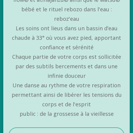
bébé et le rituel rebozo dans l'eau :
reboz'eau
Les soins ont lieus dans un bassin d’eau
chaude à 33° où vous avez pied, apportant
confiance et sérénité
Chaque partie de votre corps est sollicitée
par des subtils bercements et dans une
infinie douceur
Une danse au rythme de votre respiration
permettant ainsi de libérer les tensions du
corps et de l'esprit
public : de la grossesse à la vieillesse