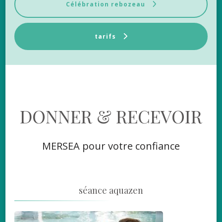
Célébration rebozeau
tarifs
DONNER & RECEVOIR
MERSEA pour votre confiance
séance aquazen