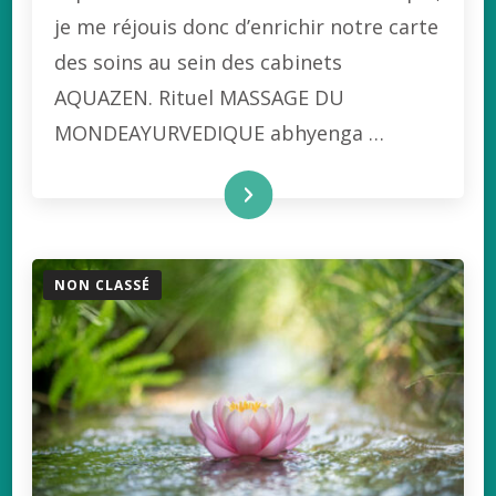
je me réjouis donc d’enrichir notre carte
des soins au sein des cabinets
AQUAZEN. Rituel MASSAGE DU
MONDEAYURVEDIQUE abhyenga …
lire la suite ...
NON CLASSÉ