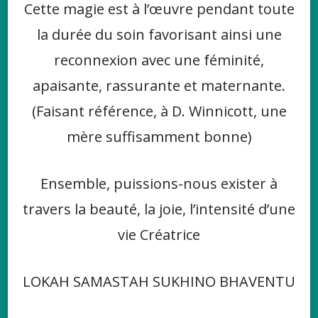
Cette magie est à l’œuvre pendant toute
la durée du soin favorisant ainsi une
reconnexion avec une féminité,
apaisante, rassurante et maternante.
(Faisant référence, à D. Winnicott, une
mère suffisamment bonne)
Ensemble, puissions-nous exister à
travers la beauté, la joie, l’intensité d’une
vie Créatrice
LOKAH SAMASTAH SUKHINO BHAVENTU