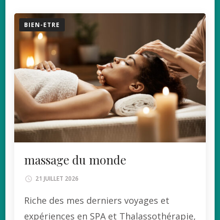
BIEN-ETRE
massage du monde
21 JUILLET 2026
Riche des mes derniers voyages et
expériences en SPA et Thalassothérapie,