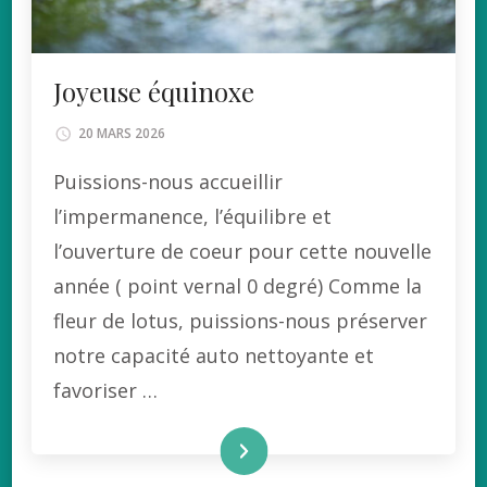
Joyeuse équinoxe
20 MARS 2026
Puissions-nous accueillir
l’impermanence, l’équilibre et
l’ouverture de coeur pour cette nouvelle
année ( point vernal 0 degré) Comme la
fleur de lotus, puissions-nous préserver
notre capacité auto nettoyante et
favoriser …
lire la suite ...