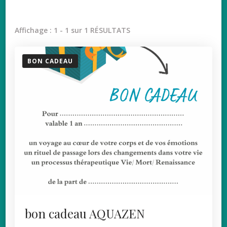
Affichage : 1 - 1 sur 1 RÉSULTATS
BON CADEAU
bon cadeau AQUAZEN