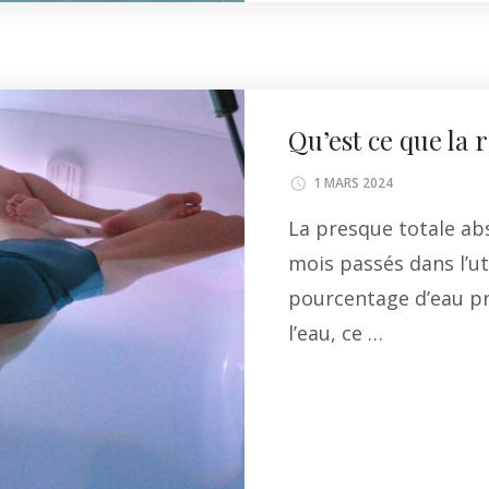
Qu’est ce que la 
1 MARS 2024
La presque totale abs
mois passés dans l’ut
pourcentage d’eau pr
l’eau, ce …