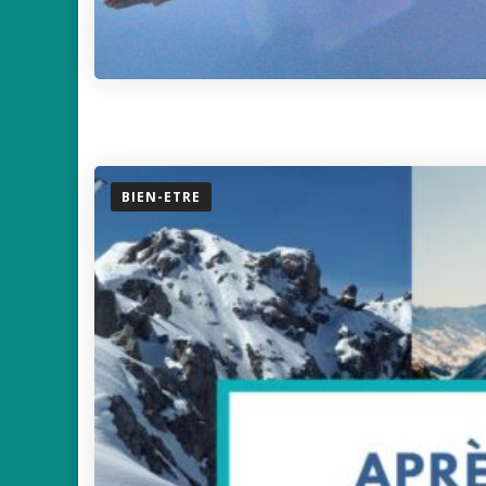
BIEN-ETRE