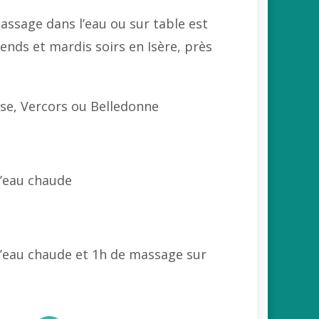
assage dans l’eau ou sur table est
ends et mardis soirs en Isère, près
use, Vercors ou Belledonne
’eau chaude
’eau chaude et 1h de massage sur