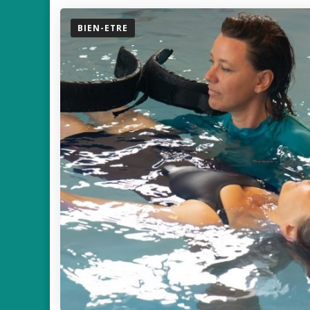
BIEN-ETRE