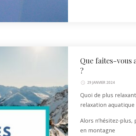
Li
Que faites-vous 
?
29 JANVIER 2024
Quoi de plus relaxant
relaxation aquatique
Alors n’hésitez-plus,
en montagne