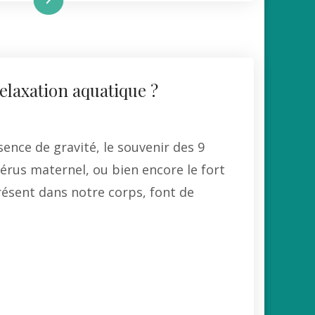
relaxation aquatique ?
ence de gravité, le souvenir des 9
érus maternel, ou bien encore le fort
ésent dans notre corps, font de