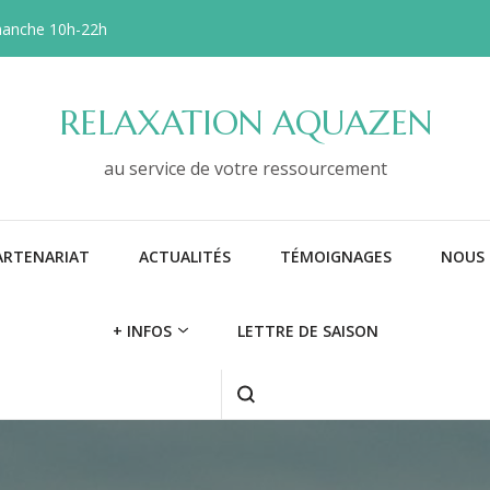
manche 10h-22h
RELAXATION AQUAZEN
au service de votre ressourcement
ARTENARIAT
ACTUALITÉS
TÉMOIGNAGES
NOUS 
+ INFOS
LETTRE DE SAISON