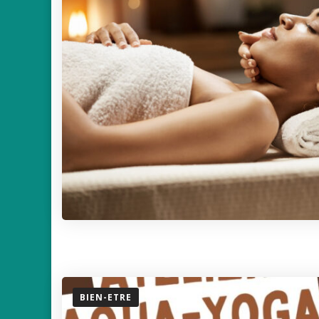
BIEN-ETRE