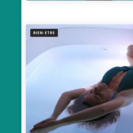
BIEN-ETRE