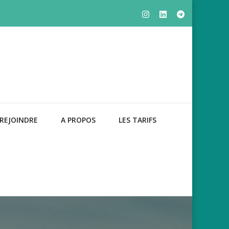
REJOINDRE
A PROPOS
LES TARIFS