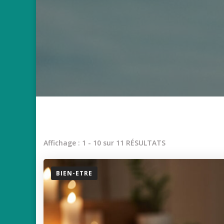
Affichage : 1 - 10 sur 11 RÉSULTATS
BIEN-ETRE