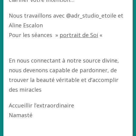
Nous travaillons avec @adr_studio_etoile et
Aline Escalon
Pour les séances »
portrait de Soi
«
En nous connectant à notre source divine,
nous devenons capable de pardonner, de
trouver la beauté véritable et d’accomplir
des miracles
Accueillir l’extraordinaire
Namasté