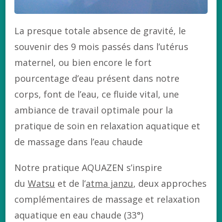
La presque totale absence de gravité, le
souvenir des 9 mois passés dans l’utérus
maternel, ou bien encore le fort
pourcentage d’eau présent dans notre
corps, font de l’eau, ce fluide vital, une
ambiance de travail optimale pour la
pratique de soin en relaxation aquatique et
de massage dans l’eau chaude
Notre pratique AQUAZEN s’inspire
du
Watsu
et de l’
atma janzu
, deux approches
complémentaires de massage et relaxation
aquatique en eau chaude (33°)