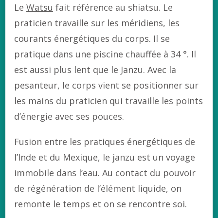
Le
Watsu
fait référence au shiatsu. Le
praticien travaille sur les méridiens, les
courants énergétiques du corps. Il se
pratique dans une piscine chauffée à 34 °. Il
est aussi plus lent que le Janzu. Avec la
pesanteur, le corps vient se positionner sur
les mains du praticien qui travaille les points
d’énergie avec ses pouces.
Fusion entre les pratiques énergétiques de
l’Inde et du Mexique, le janzu est un voyage
immobile dans l’eau. Au contact du pouvoir
de régénération de l’élément liquide, on
remonte le temps et on se rencontre soi.