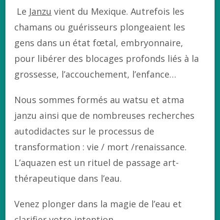
Le
Janzu
vient du Mexique. Autrefois les
chamans ou guérisseurs plongeaient les
gens dans un état fœtal, embryonnaire,
pour libérer des blocages profonds liés à la
grossesse, l’accouchement, l’enfance…
Nous sommes formés au watsu et atma
janzu ainsi que de nombreuses recherches
autodidactes sur le processus de
transformation : vie / mort /renaissance.
L’aquazen est un rituel de passage art-
thérapeutique dans l’eau.
Venez plonger dans la magie de l’eau et
clarifier votre intention…