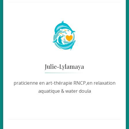
Julie-Lylamaya
praticienne en art-thérapie RNCP,en relaxation
aquatique & water doula