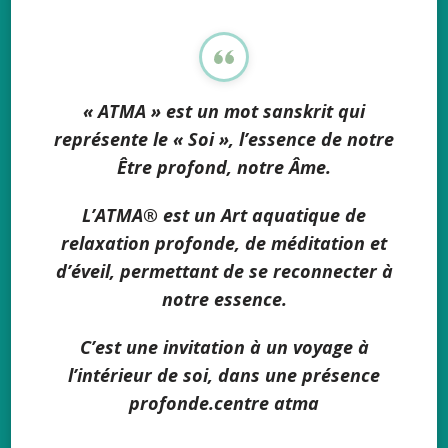
« ATMA » est un mot sanskrit qui
représente le « Soi », l’essence de notre
Être profond, notre Âme.
L’ATMA® est un Art aquatique de
relaxation profonde, de méditation et
d’éveil, permettant de se reconnecter à
notre essence.
C’est une invitation à un voyage à
l’intérieur de soi, dans une présence
profonde.centre atma