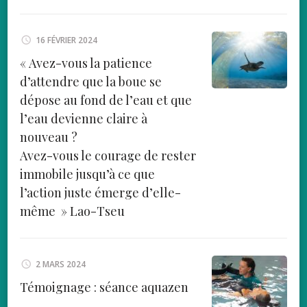
16 FÉVRIER 2024
« Avez-vous la patience
d’attendre que la boue se
dépose au fond de l’eau et que
l’eau devienne claire à
nouveau ?
Avez-vous le courage de rester
immobile jusqu’à ce que
l’action juste émerge d’elle-
même » Lao-Tseu
2 MARS 2024
Témoignage : séance aquazen