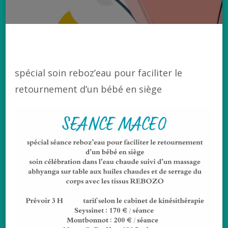
spécial soin reboz’eau pour faciliter le
retournement d’un bébé en siège