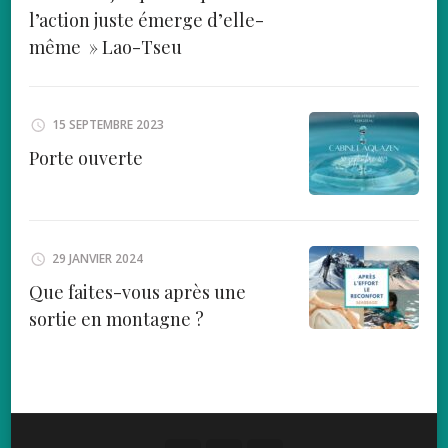
l’action juste émerge d’elle-
même » Lao-Tseu
15 SEPTEMBRE 2023
Porte ouverte
29 JANVIER 2024
Que faites-vous après une
sortie en montagne ?