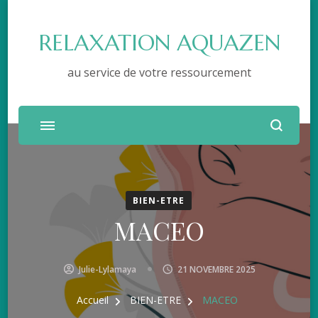
RELAXATION AQUAZEN
au service de votre ressourcement
BIEN-ETRE
MACEO
Julie-Lylamaya
21 NOVEMBRE 2025
Accueil
BIEN-ETRE
MACEO