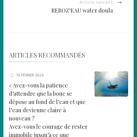
Article suivant
REBOZ’EAU water doula
ARTICLES RECOMMANDÉS
16 FÉVRIER 2024
« Avez-vous la patience
d’attendre que la boue se
dépose au fond de l’eau et que
l’eau devienne claire à
nouveau ?
Avez-vous le courage de rester
immobile jusqu’à ce que