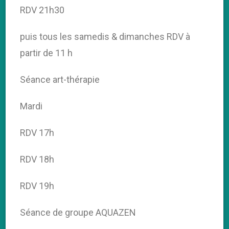
RDV 21h30
puis tous les samedis & dimanches RDV à
partir de 11 h
Séance art-thérapie
Mardi
RDV 17h
RDV 18h
RDV 19h
Séance de groupe AQUAZEN