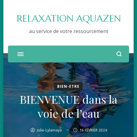
RELAXATION AQUAZEN
au service de votre ressourcement
BIEN-ETRE
BIENVENUE dans la
voie de l’eau
Julie-Lylamaya
16 FÉVRIER 2024