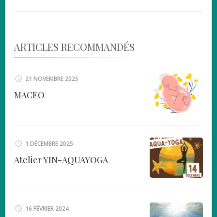
ARTICLES RECOMMANDÉS
21 NOVEMBRE 2025
MACEO
1 DÉCEMBRE 2025
Atelier YIN-AQUAYOGA
16 FÉVRIER 2024