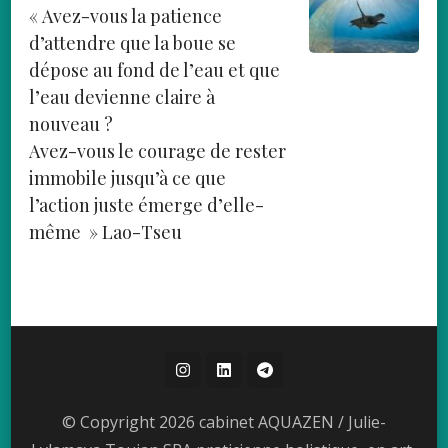
« Avez-vous la patience
d’attendre que la boue se
dépose au fond de l’eau et que
l’eau devienne claire à
nouveau ?
Avez-vous le courage de rester
immobile jusqu’à ce que
l’action juste émerge d’elle-
même » Lao-Tseu
© Copyright 2026 cabinet AQUAZEN / Julie-