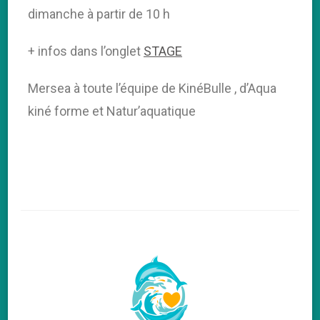
dimanche à partir de 10 h
+ infos dans l’onglet
STAGE
Mersea à toute l’équipe de KinéBulle , d’Aqua
kiné forme et Natur’aquatique