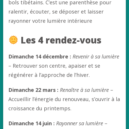
bols tibétains. C’est une parenthèse pour
ralentir, écouter, se déposer et laisser
rayonner votre lumière intérieure
Les 4 rendez-vous
Dimanche 14 décembre :
Revenir à sa lumière
– Retrouver son centre, apaiser et se
régénérer à l’approche de l’hiver.
Dimanche 22 mars :
Renaître à sa lumière
–
Accueillir l’énergie du renouveau, s’ouvrir à la
croissance du printemps.
Dimanche 14 juin :
Rayonner sa lumière
–