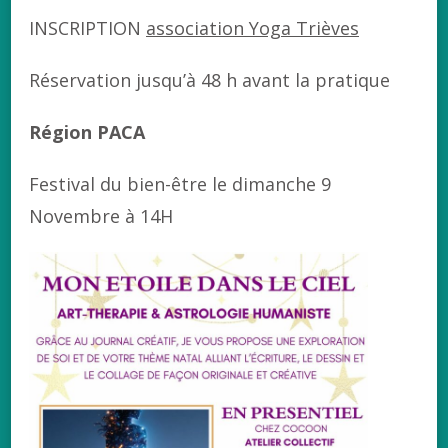
INSCRIPTION
association Yoga Trièves
Réservation jusqu’à 48 h avant la pratique
Région PACA
Festival du bien-être le dimanche 9
Novembre à 14H