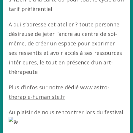
tarif préférentiel
A qui s’adresse cet atelier ? toute personne
désireuse de jeter l’ancre au centre de soi-
même, de créer un espace pour exprimer
ses ressentis et avoir accès à ses ressources
intérieures, le tout en présence d’un art-
thérapeute
Plus d’infos sur notre dédié
www.astro-
therapie-humaniste.fr
Au plaisir de nous rencontrer lors du festival