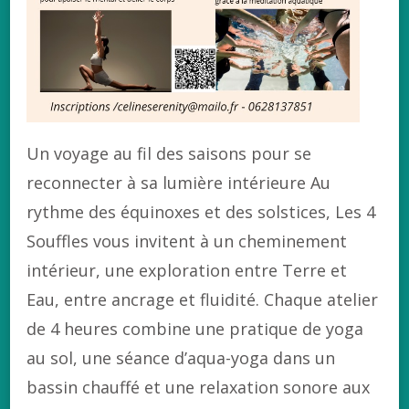
Un voyage au fil des saisons pour se
reconnecter à sa lumière intérieure Au
rythme des équinoxes et des solstices, Les 4
Souffles vous invitent à un cheminement
intérieur, une exploration entre Terre et
Eau, entre ancrage et fluidité. Chaque atelier
de 4 heures combine une pratique de yoga
au sol, une séance d’aqua-yoga dans un
bassin chauffé et une relaxation sonore aux