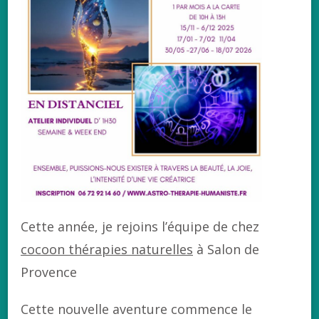
Cette année, je rejoins l’équipe de chez
cocoon thérapies naturelles
à Salon de
Provence
Cette nouvelle aventure commence le