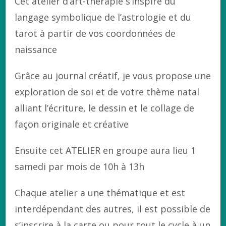
Cet atelier d’art-thérapie s’inspire du
langage symbolique de l’astrologie et du
tarot à partir de vos coordonnées de
naissance
Grâce au journal créatif, je vous propose une
exploration de soi et de votre thème natal
alliant l’écriture, le dessin et le collage de
façon originale et créative
Ensuite cet ATELIER en groupe aura lieu 1
samedi par mois de 10h à 13h
Chaque atelier a une thématique et est
interdépendant des autres, il est possible de
s’inscrire à la carte ou pour tout le cycle à un