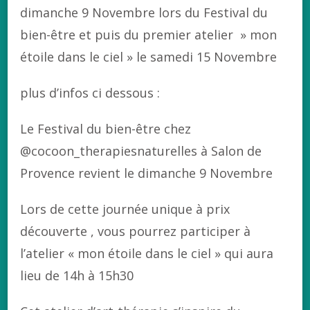
dimanche 9 Novembre lors du Festival du
bien-être et puis du premier atelier » mon
étoile dans le ciel » le samedi 15 Novembre
plus d’infos ci dessous :
Le Festival du bien-être chez
@cocoon_therapiesnaturelles à Salon de
Provence revient le dimanche 9 Novembre
Lors de cette journée unique à prix
découverte , vous pourrez participer à
l’atelier « mon étoile dans le ciel » qui aura
lieu de 14h à 15h30