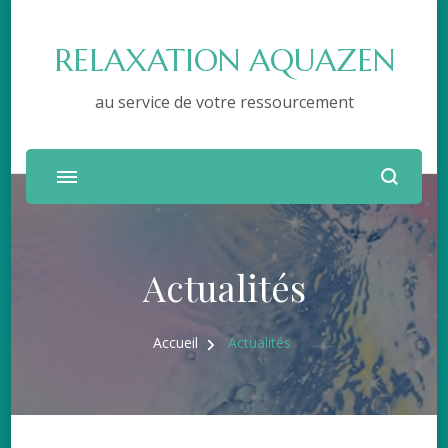
RELAXATION AQUAZEN
au service de votre ressourcement
Actualités
Accueil
Actualités