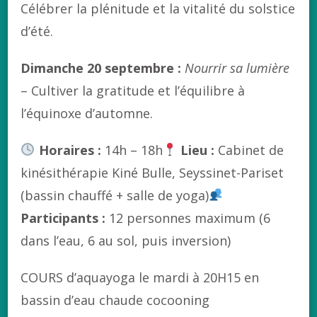
Célébrer la plénitude et la vitalité du solstice
d’été.
Dimanche 20 septembre :
Nourrir sa lumière
– Cultiver la gratitude et l’équilibre à
l’équinoxe d’automne.
Horaires :
14h – 18h
Lieu :
Cabinet de
kinésithérapie Kiné Bulle, Seyssinet-Pariset
(bassin chauffé + salle de yoga)
Participants :
12 personnes maximum (6
dans l’eau, 6 au sol, puis inversion)
COURS d’aquayoga le mardi à 20H15 en
bassin d’eau chaude cocooning