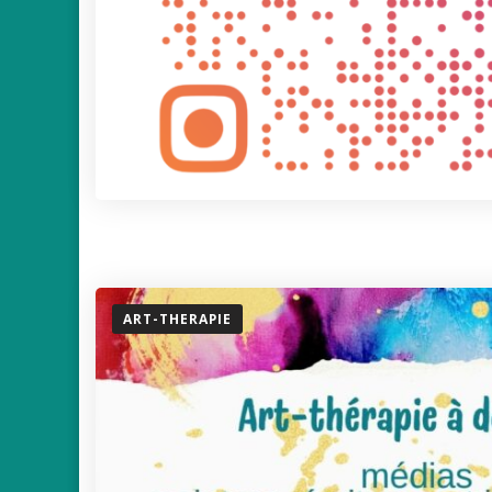
ART-THERAPIE