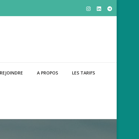
REJOINDRE
A PROPOS
LES TARIFS