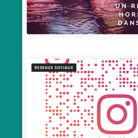
RESEAUX SOCIAUX