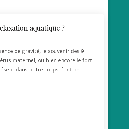
relaxation aquatique ?
ence de gravité, le souvenir des 9
érus maternel, ou bien encore le fort
ésent dans notre corps, font de