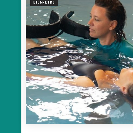
BIEN-ETRE