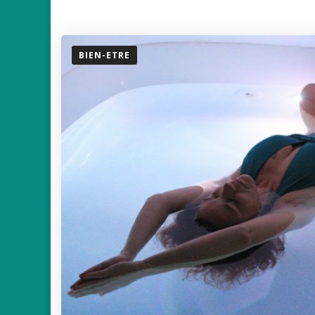
BIEN-ETRE