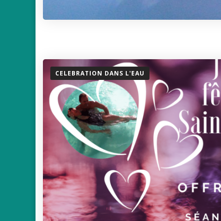
CELEBRATION DANS L'EAU