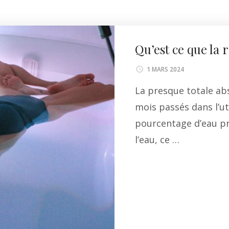
Qu’est ce que la 
1 MARS 2024
La presque totale abs
mois passés dans l’ut
pourcentage d’eau pr
l’eau, ce …