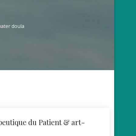
water doula
eutique du Patient & art-