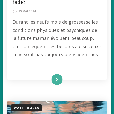
bébé
29 MAI 2024
Durant les neufs mois de grossesse les
conditions physiques et psychiques de
la future maman évoluent beaucoup,
par conséquent ses besoins aussi. ceux -
ci ne sont pas toujours biens identifiés
…
Lire la suite
WATER DOULA