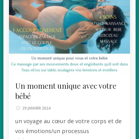
Un moment unique avec votre
bébé
29 JANVIER 2024
un voyage au cœur de votre corps et de
vos émotions/un processus