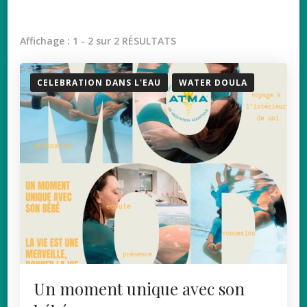
Affichage : 1 - 2 sur 2 RÉSULTATS
CELEBRATION DANS L'EAU
WATER DOULA
Un moment unique avec son