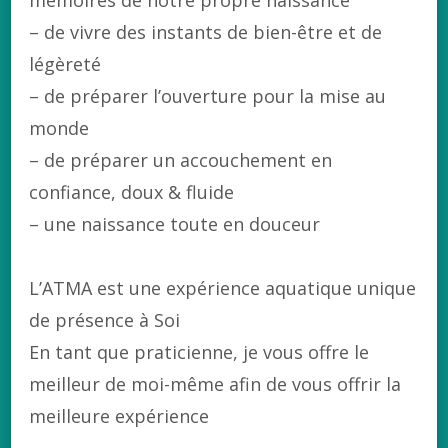
– de vivre des instants de bien-être et de
légèreté
– de préparer l’ouverture pour la mise au
monde
– de préparer un accouchement en
confiance, doux & fluide
– une naissance toute en douceur
L’ATMA est une expérience aquatique unique
de présence à Soi
En tant que praticienne, je vous offre le
meilleur de moi-même afin de vous offrir la
meilleure expérience