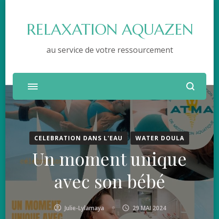
RELAXATION AQUAZEN
au service de votre ressourcement
CELEBRATION DANS L'EAU
WATER DOULA
Un moment unique
avec son bébé
Julie-Lylamaya
29 MAI 2024