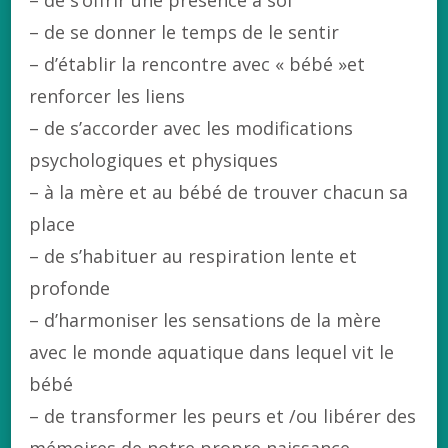
– de se donner le temps de le sentir
– d’établir la rencontre avec « bébé »et
renforcer les liens
– de s’accorder avec les modifications
psychologiques et physiques
– à la mère et au bébé de trouver chacun sa
place
– de s’habituer au respiration lente et
profonde
– d’harmoniser les sensations de la mère
avec le monde aquatique dans lequel vit le
bébé
– de transformer les peurs et /ou libérer des
mémoires de notre propre naissance