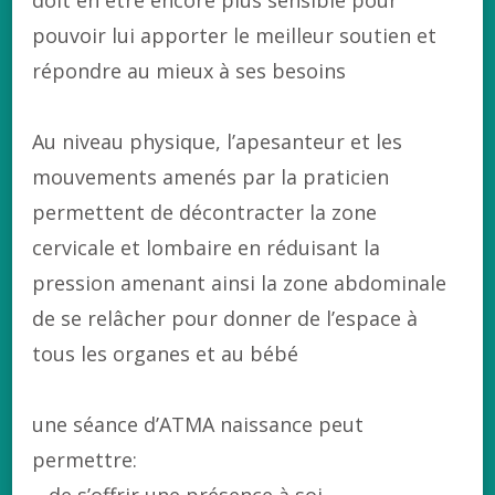
pouvoir lui apporter le meilleur soutien et
répondre au mieux à ses besoins
Au niveau physique, l’apesanteur et les
mouvements amenés par la praticien
permettent de décontracter la zone
cervicale et lombaire en réduisant la
pression amenant ainsi la zone abdominale
de se relâcher pour donner de l’espace à
tous les organes et au bébé
une séance d’ATMA naissance peut
permettre:
– de s’offrir une présence à soi