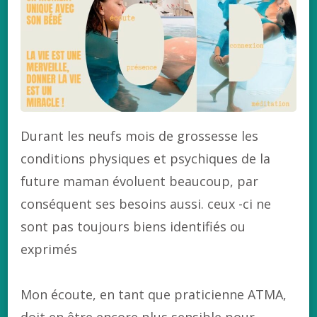
Durant les neufs mois de grossesse les
conditions physiques et psychiques de la
future maman évoluent beaucoup, par
conséquent ses besoins aussi. ceux -ci ne
sont pas toujours biens identifiés ou
exprimés
Mon écoute, en tant que praticienne ATMA,
doit en être encore plus sensible pour