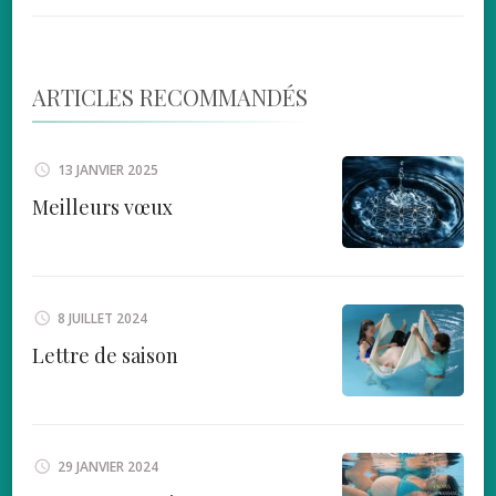
ARTICLES RECOMMANDÉS
13 JANVIER 2025
Meilleurs vœux
8 JUILLET 2024
Lettre de saison
29 JANVIER 2024