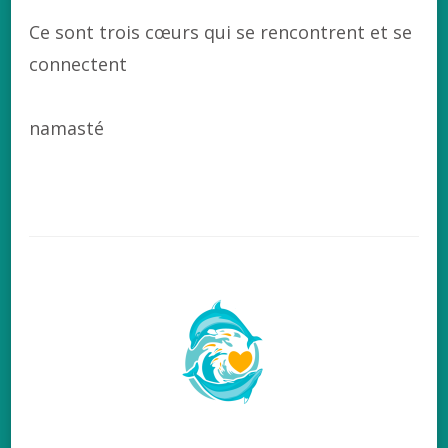
Ce sont trois cœurs qui se rencontrent et se
connectent
namasté